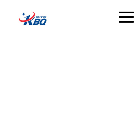
網(wǎng)站首頁(yè)
產(chǎn)品展示
關(guān)于我們
新聞中心
客戶(hù)見(jiàn)證
聯(lián)系我們