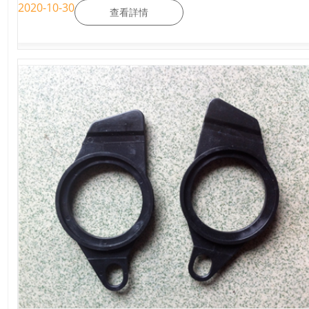
2020-10-30
查看詳情