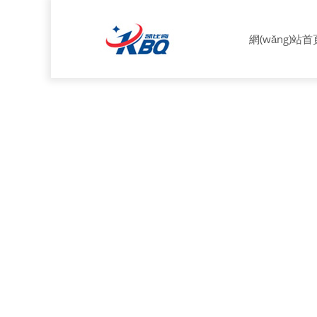
網(wǎng)站首頁