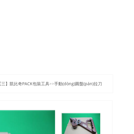
【三】凱比奇PACK包裝工具
>>
手動(dòng)圓盤(pán)拉刀