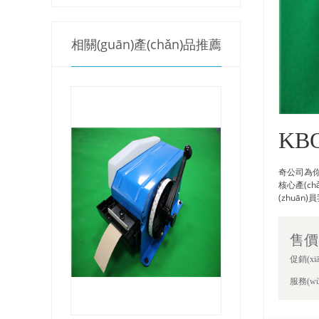
相關(guān)產(chǎn)品推薦
KB
奇公司為你
核心產(chǎ
(zhuān
售價(
促銷(xiā
服務(wù