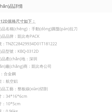
chǎn)品詳情
312D
規格尺寸如下：
n)品名稱(chēng)：手動(dòng)圓盤(pán)拉刀
ǎn)品品牌：凱比奇PACK
TNZC28429934D01T181222
n)品型號：KBQ-0312D
n)品產(chǎn)地：深圳
hǎn)廠(chǎng)商：凱比奇公司
片：合金鋼
架：航空鋁
n)品工藝：整板線(xiàn)切割
：34*16*6cm
：10*5cm
：0.96kg