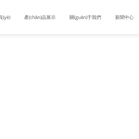
(yè)
產(chǎn)品展示
關(guān)于我們
新聞中心